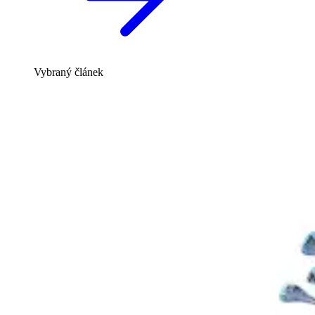
Vybraný článek