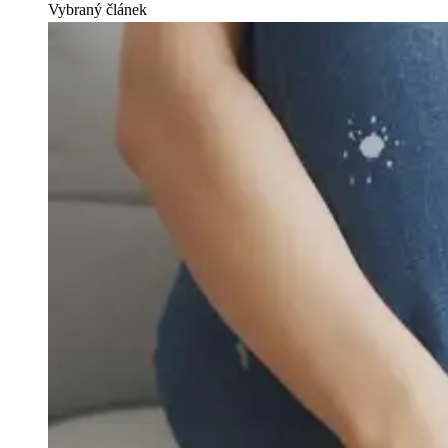
Vybraný článek