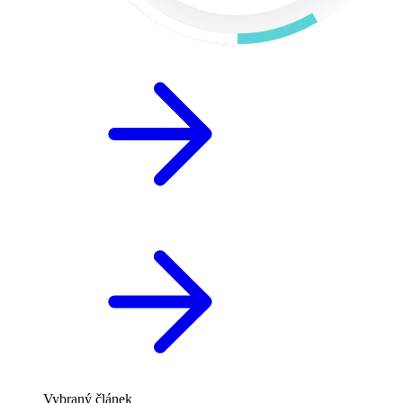
Vybraný článek