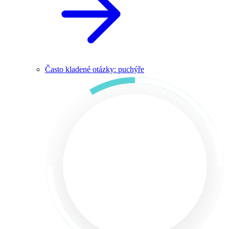
Často kladené otázky: puchýře