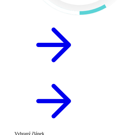
Vybraný článek