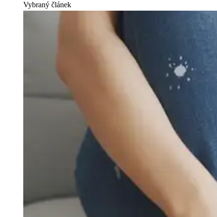
Vybraný článek