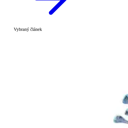
Vybraný článek