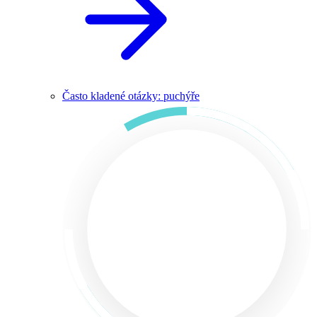
Často kladené otázky: puchýře