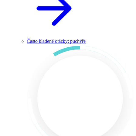
Často kladené otázky: puchýře