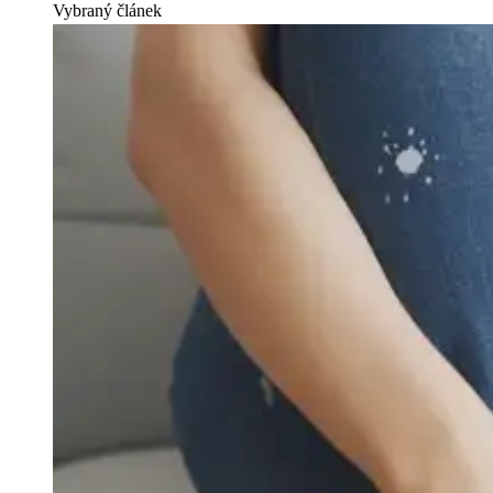
Vybraný článek