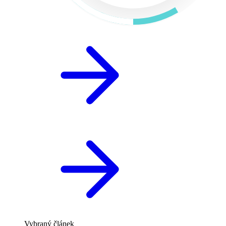
Vybraný článek