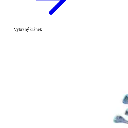
Vybraný článek