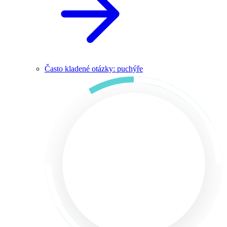
Často kladené otázky: puchýře