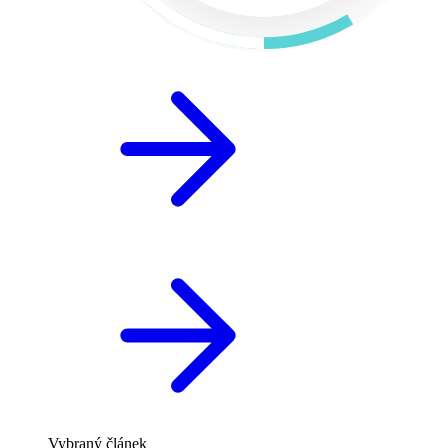
Vybraný článek