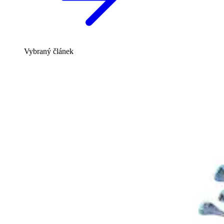
Vybraný článek