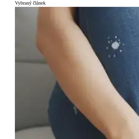
Vybraný článek